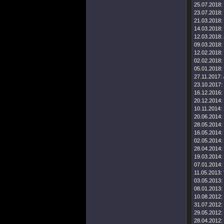
25.07.2018:
23.07.2018:
21.03.2018:
14.03.2018:
12.03.2018:
09.03.2018:
12.02.2018:
02.02.2018:
05.01.2018:
27.11.2017:
23.10.2017:
16.12.2016:
20.12.2014:
10.11.2014:
20.06.2014:
28.05.2014:
16.05.2014:
02.05.2014:
28.04.2014:
19.03.2014:
07.01.2014:
11.05.2013:
03.05.2013:
08.01.2013:
10.08.2012:
31.07.2012:
29.05.2012:
28.04.2012: