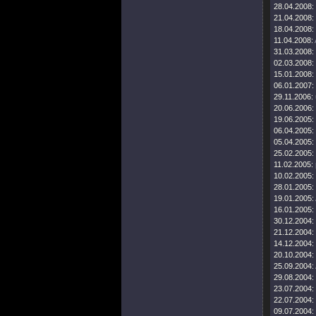
28.04.2008:
21.04.2008:
18.04.2008:
11.04.2008:
31.03.2008:
02.03.2008:
15.01.2008:
06.01.2007:
29.11.2006:
20.06.2006:
19.06.2005:
06.04.2005:
05.04.2005:
25.02.2005:
11.02.2005:
10.02.2005:
28.01.2005:
19.01.2005:
16.01.2005:
30.12.2004:
21.12.2004:
14.12.2004:
20.10.2004:
25.09.2004:
29.08.2004:
23.07.2004:
22.07.2004:
09.07.2004: