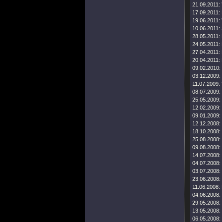
21.09.2011:
17.09.2011:
19.06.2011:
10.06.2011:
28.05.2011:
24.05.2011:
27.04.2011:
20.04.2011:
09.02.2010:
03.12.2009:
11.07.2009:
08.07.2009:
25.05.2009:
12.02.2009:
09.01.2009:
12.12.2008:
18.10.2008:
25.08.2008:
09.08.2008:
14.07.2008:
04.07.2008:
03.07.2008:
23.06.2008:
11.06.2008:
04.06.2008:
29.05.2008:
13.05.2008:
06.05.2008: