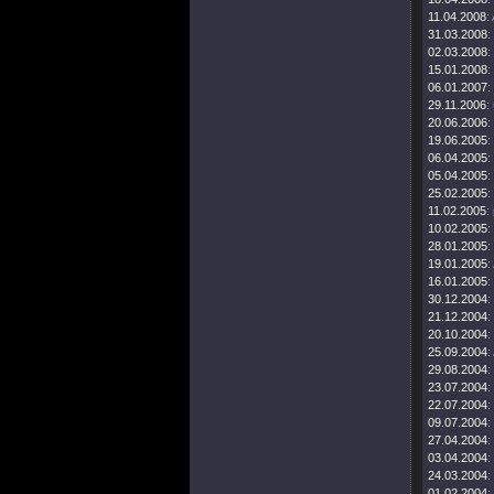
11.04.2008:
31.03.2008:
02.03.2008:
15.01.2008:
06.01.2007:
29.11.2006:
20.06.2006:
19.06.2005:
06.04.2005:
05.04.2005:
25.02.2005:
11.02.2005:
10.02.2005:
28.01.2005:
19.01.2005:
16.01.2005:
30.12.2004:
21.12.2004:
20.10.2004:
25.09.2004:
29.08.2004:
23.07.2004:
22.07.2004:
09.07.2004:
27.04.2004:
03.04.2004:
24.03.2004:
01.02.2004: