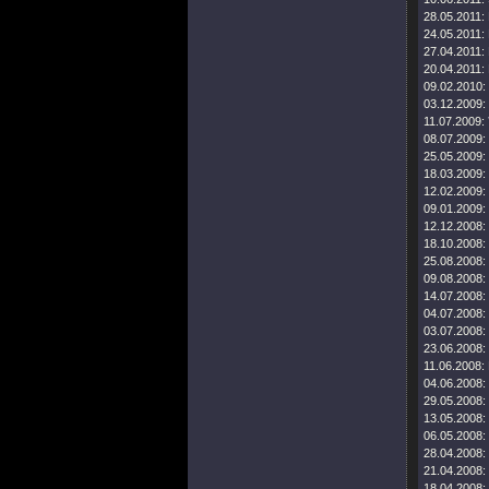
28.05.2011:
24.05.2011:
27.04.2011:
20.04.2011:
09.02.2010:
03.12.2009:
11.07.2009:
08.07.2009:
25.05.2009:
18.03.2009:
12.02.2009:
09.01.2009:
12.12.2008:
18.10.2008:
25.08.2008:
09.08.2008:
14.07.2008:
04.07.2008:
03.07.2008:
23.06.2008:
11.06.2008:
04.06.2008:
29.05.2008:
13.05.2008:
06.05.2008:
28.04.2008:
21.04.2008:
18.04.2008: