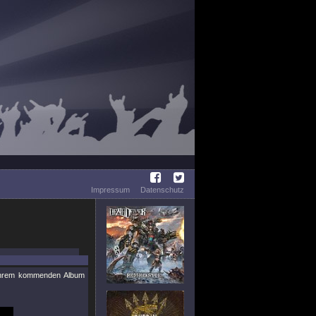
Impressum
Datenschutz
ihrem kommenden Album