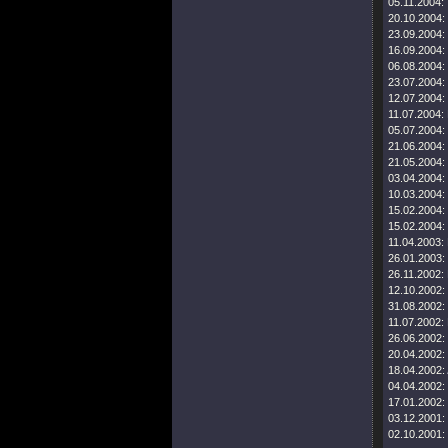
05.11.2004:
20.10.2004:
23.09.2004:
16.09.2004:
06.08.2004:
23.07.2004:
12.07.2004:
11.07.2004:
05.07.2004:
21.06.2004:
21.05.2004:
03.04.2004:
10.03.2004:
15.02.2004:
15.02.2004:
11.04.2003:
26.01.2003:
26.11.2002:
12.10.2002:
31.08.2002:
11.07.2002:
26.06.2002:
20.04.2002:
18.04.2002:
04.04.2002:
17.01.2002:
03.12.2001:
02.10.2001: