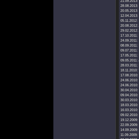
21.09.2013:
28.08.2013:
20.05.2013:
12.04.2013:
05.11.2012:
20.08.2012:
29.02.2012:
17.10.2011:
24.09.2011:
08.09.2011:
09.07.2011:
17.05.2011:
09.05.2011:
28.03.2011:
18.11.2010:
17.08.2010:
24.06.2010:
24.06.2010:
30.04.2010:
09.04.2010:
30.03.2010:
18.03.2010:
16.03.2010:
09.02.2010:
19.12.2009:
22.09.2009:
14.09.2009:
11.09.2009: