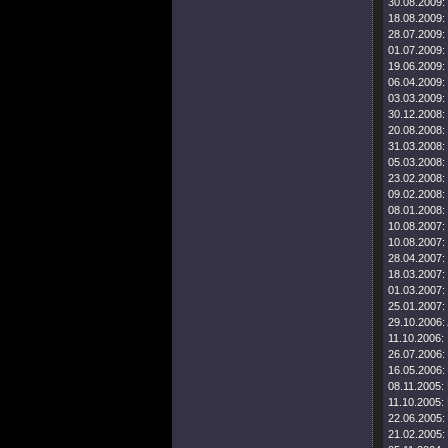
30.08.2009:
18.08.2009:
28.07.2009:
01.07.2009:
19.06.2009:
06.04.2009:
03.03.2009:
30.12.2008:
20.08.2008:
31.03.2008:
05.03.2008:
23.02.2008:
09.02.2008:
08.01.2008:
10.08.2007:
10.08.2007:
28.04.2007:
18.03.2007:
01.03.2007:
25.01.2007:
29.10.2006:
11.10.2006:
26.07.2006:
16.05.2006:
08.11.2005:
11.10.2005:
22.06.2005:
21.02.2005: