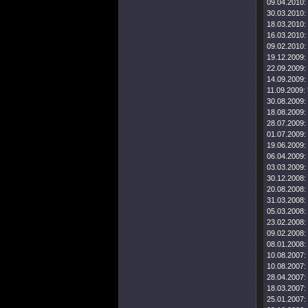
09.04.2010:
30.03.2010:
18.03.2010:
16.03.2010:
09.02.2010:
19.12.2009:
22.09.2009:
14.09.2009:
11.09.2009:
30.08.2009:
18.08.2009:
28.07.2009:
01.07.2009:
19.06.2009:
06.04.2009:
03.03.2009:
30.12.2008:
20.08.2008:
31.03.2008:
05.03.2008:
23.02.2008:
09.02.2008:
08.01.2008:
10.08.2007:
10.08.2007:
28.04.2007:
18.03.2007:
25.01.2007: