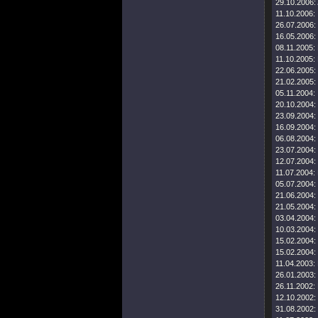
29.10.2006:
11.10.2006:
26.07.2006:
16.05.2006:
08.11.2005:
11.10.2005:
22.06.2005:
21.02.2005:
05.11.2004:
20.10.2004:
23.09.2004:
16.09.2004:
06.08.2004:
23.07.2004:
12.07.2004:
11.07.2004:
05.07.2004:
21.06.2004:
21.05.2004:
03.04.2004:
10.03.2004:
15.02.2004:
15.02.2004:
11.04.2003:
26.01.2003:
26.11.2002:
12.10.2002:
31.08.2002: