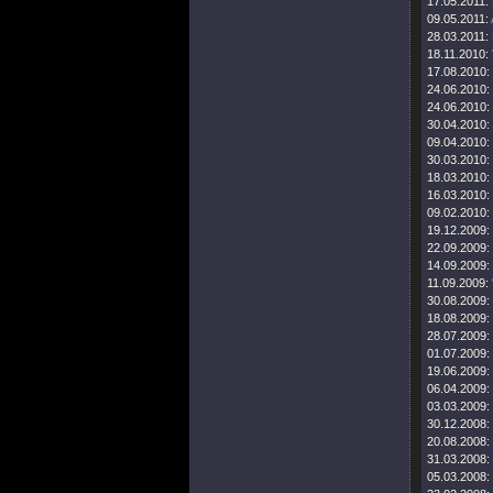
17.05.2011:
09.05.2011:
28.03.2011:
18.11.2010:
17.08.2010:
24.06.2010:
24.06.2010:
30.04.2010:
09.04.2010:
30.03.2010:
18.03.2010:
16.03.2010:
09.02.2010:
19.12.2009:
22.09.2009:
14.09.2009:
11.09.2009:
30.08.2009:
18.08.2009:
28.07.2009:
01.07.2009:
19.06.2009:
06.04.2009:
03.03.2009:
30.12.2008:
20.08.2008:
31.03.2008:
05.03.2008: