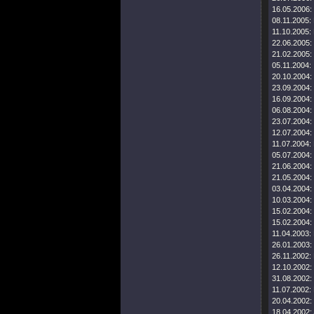
16.05.2006:
08.11.2005:
11.10.2005:
22.06.2005:
21.02.2005:
05.11.2004:
20.10.2004:
23.09.2004:
16.09.2004:
06.08.2004:
23.07.2004:
12.07.2004:
11.07.2004:
05.07.2004:
21.06.2004:
21.05.2004:
03.04.2004:
10.03.2004:
15.02.2004:
15.02.2004:
11.04.2003:
26.01.2003:
26.11.2002:
12.10.2002:
31.08.2002:
11.07.2002:
20.04.2002:
18.04.2002: