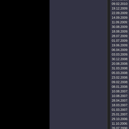
09.02.2010:
19.12.2009:
22.09.2009:
14.09.2009:
11.09.2009:
30.08.2009:
18.08.2009:
28.07.2009:
01.07.2009:
19.06.2009:
06.04.2009:
03.03.2009:
30.12.2008:
20.08.2008:
31.03.2008:
05.03.2008:
23.02.2008:
09.02.2008:
08.01.2008:
10.08.2007:
10.08.2007:
28.04.2007:
18.03.2007:
01.03.2007:
25.01.2007:
29.10.2006:
11.10.2006:
26.07.2006: