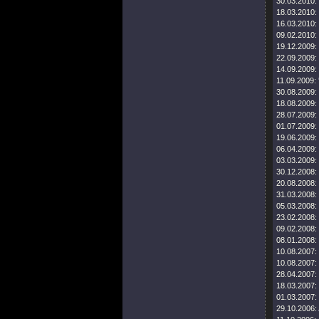
30.03.2010:
18.03.2010:
16.03.2010:
09.02.2010:
19.12.2009:
22.09.2009:
14.09.2009:
11.09.2009:
30.08.2009:
18.08.2009:
28.07.2009:
01.07.2009:
19.06.2009:
06.04.2009:
03.03.2009:
30.12.2008:
20.08.2008:
31.03.2008:
05.03.2008:
23.02.2008:
09.02.2008:
08.01.2008:
10.08.2007:
10.08.2007:
28.04.2007:
18.03.2007:
01.03.2007:
29.10.2006: