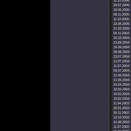
11.10.2006:
26.07.2006:
16.05.2006:
08.11.2005:
11.10.2005:
22.06.2005:
21.02.2005:
05.11.2004:
20.10.2004:
23.09.2004:
16.09.2004:
06.08.2004:
23.07.2004:
12.07.2004:
11.07.2004:
05.07.2004:
21.06.2004:
21.05.2004:
03.04.2004:
10.03.2004:
15.02.2004:
15.02.2004:
11.04.2003:
26.01.2003:
26.11.2002:
12.10.2002:
31.08.2002:
11.07.2002: